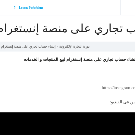
Leçon Précédent
 تجاري على منصة إنستغرام
دورة التجارة الإلكترونية
إنشاء حساب تجاري على منصة إنستغرام
شاء حساب تجاري على منصة إنستغرام لبيع المنتجات و الخدمات
https://instagram.
ين في الفيديو