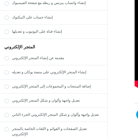
إنشاء واتساب بيزنس و ربطه مع صفحة الفيسبوك
إنشاء حساب على التيكتوك
إنشاء قناة على اليوتيوب و تعديلها
المتجر الإلكتروني
مقدمة عن إنشاء المتجر الإلكتروني
إنشاء المتجر الإلكتروني على منصة يوكان و تعديله
إضافة المنتجات و المجموعات إلى المتجر الإلكتروني
تعديل واجهة وألوان و شكل المتجر الإلكتروني
تعديل واجهة وألوان و شكل المتجر الإلكتروني الجزء الثاني
تعديل الصفحات و القوائم و اللغات الخاصة بالمتجر
الإلكتروني