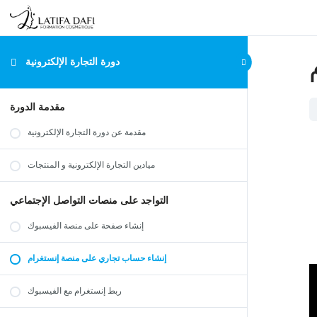
دورة التجارة الإلكترونية
مقدمة الدورة
مقدمة عن دورة التجارة الإلكترونية
ميادين التجارة الإلكترونية و المنتجات
التواجد على منصات التواصل الإجتماعي
إنشاء صفحة على منصة الفيسبوك
إنشاء حساب تجاري على منصة إنستغرام
ربط إنستغرام مع الفيسبوك