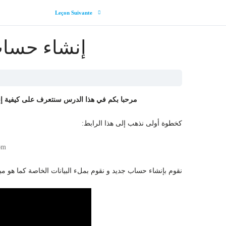
Leçon Suivante
إنشاء حساب
مرحبا بكم في هذا الدرس سنتعرف على كيفية إن
:كخطوة أولى نذهب إلى هذا الرابط
com
:نقوم بإنشاء حساب جديد و نقوم بملء البيانات الخاصة كما هو مب