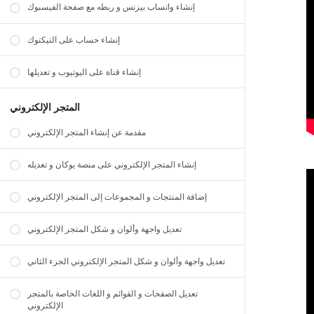
إنشاء واتساب بيزنس و ربطه مع صفحة الفيسبوك
إنشاء حساب على التيكتوك
إنشاء قناة على اليوتيوب و تعديلها
المتجر الإلكتروني
مقدمة عن إنشاء المتجر الإلكتروني
إنشاء المتجر الإلكتروني على منصة يوكان و تعديله
إضافة المنتجات و المجموعات إلى المتجر الإلكتروني
تعديل واجهة وألوان و شكل المتجر الإلكتروني
تعديل واجهة وألوان و شكل المتجر الإلكتروني الجزء الثاني
تعديل الصفحات و القوائم و اللغات الخاصة بالمتجر
الإلكتروني