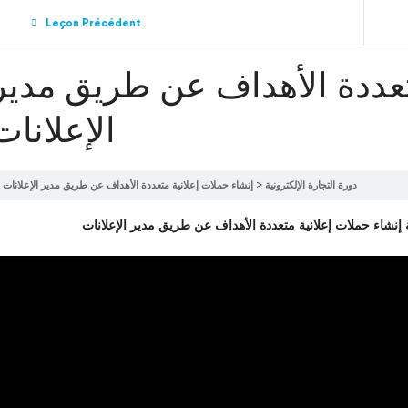
Leçon Précédent
تعددة الأهداف عن طريق مدير
الإعلانات
دورة التجارة الإلكترونية
إنشاء حملات إعلانية متعددة الأهداف عن طريق مدير الإعلانات
نشاء حملات إعلانية متعددة الأهداف عن طريق مدير الإعلانات