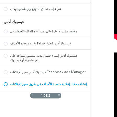
شراء إسم نطاق الموقع و ربطه مع يوكان
فيسبوك أدس
مقدمة و إنشاء أول إعلان بمساعدة الذكاء الإصطناعي
فيسبوك آدس إنشاء حملة إعلانية متعددة الأهداف
فيسبوك آدس إنشاء حملة إعلانية لمنشور متواجد على
الإنستغرام أو فيسبوك
فيسبوك آدس مدير الإعلانات Facebook ads Manager
إنشاء حملات إعلانية متعددة الأهداف عن طريق مدير الإعلانات
1 DE 2