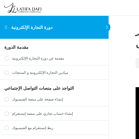
دورة التجارة الإلكترونية
مقدمة الدورة
مقدمة عن دورة التجارة الإلكترونية
ميادين التجارة الإلكترونية و المنتجات
التواجد على منصات التواصل الإجتماعي
إنشاء صفحة على منصة الفيسبوك
إنشاء حساب تجاري على منصة إنستغرام
ربط إنستغرام مع الفيسبوك