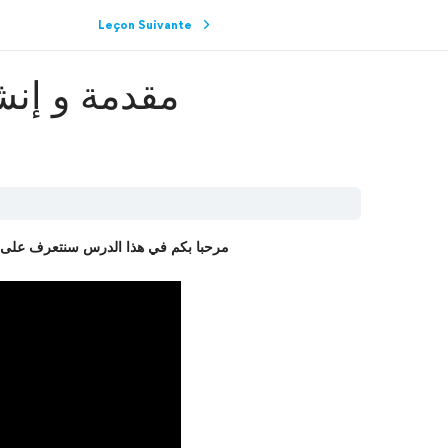
Leçon Suivante
مقدمة و إنش
مرحبا بكم في هذا الدرس سنتعرف على من