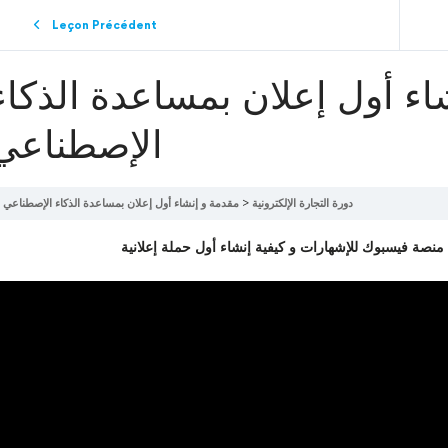
Leçon Précédent
اء أول إعلان بمساعدة الذكاء
الإصطناعي
دورة التجارة الإلكترونية
مقدمة و إنشاء أول إعلان بمساعدة الذكاء الإصطناعي
صة فيسبوك للإشهارات و كيفية إنشاء أول حملة إعلانية