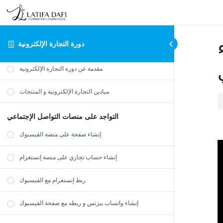
دورة التجارة الإلكترونية
مقدمة الدورة
مقدمة عن دورة التجارة الإلكترونية
ميادين التجارة الإلكترونية و المنتجات
التواجد على منصات التواصل الإجتماعي
إنشاء صفحة على منصة الفيسبوك
إنشاء حساب تجاري على منصة إنستغرام
ربط إنستغرام مع الفيسبوك
إنشاء واتساب بيزنس و ربطه مع صفحة الفيسبوك