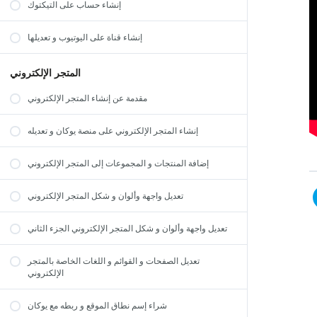
إنشاء حساب على التيكتوك
إنشاء قناة على اليوتيوب و تعديلها
المتجر الإلكتروني
مقدمة عن إنشاء المتجر الإلكتروني
إنشاء المتجر الإلكتروني على منصة يوكان و تعديله
إضافة المنتجات و المجموعات إلى المتجر الإلكتروني
تعديل واجهة وألوان و شكل المتجر الإلكتروني
تعديل واجهة وألوان و شكل المتجر الإلكتروني الجزء الثاني
تعديل الصفحات و القوائم و اللغات الخاصة بالمتجر
الإلكتروني
شراء إسم نطاق الموقع و ربطه مع يوكان